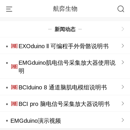
航弈生物
新闻动态
EXOduino ll 可编程手外骨骼说明书
EMGduino肌电信号采集放大器使用说
明
BCIduino 8 通道脑肌电模组说明书
BCI pro 脑电信号采集放大器说明书
EMGduino演示视频