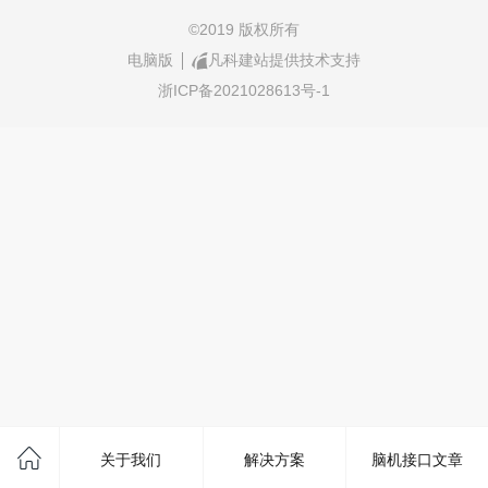
©
2019 版权所有
电脑版
凡科建站提供技术支持
浙ICP备2021028613号-1
关于我们
解决方案
脑机接口文章